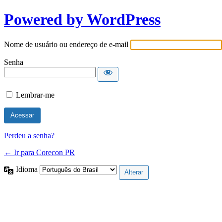
Powered by WordPress
Nome de usuário ou endereço de e-mail
Senha
Lembrar-me
Perdeu a senha?
← Ir para Corecon PR
Idioma