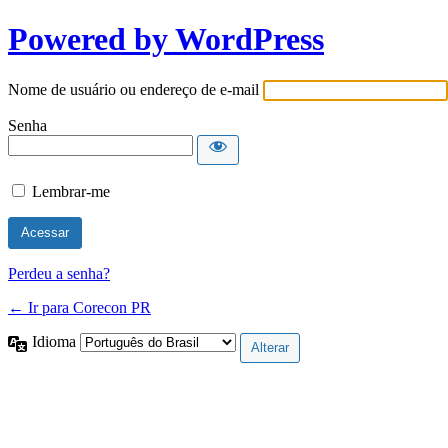
Powered by WordPress
Nome de usuário ou endereço de e-mail
Senha
Lembrar-me
Perdeu a senha?
← Ir para Corecon PR
Idioma