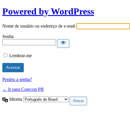
Powered by WordPress
Nome de usuário ou endereço de e-mail
Senha
Lembrar-me
Perdeu a senha?
← Ir para Corecon PR
Idioma