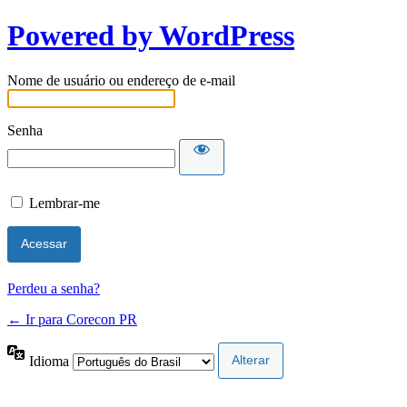
Powered by WordPress
Nome de usuário ou endereço de e-mail
Senha
Lembrar-me
Perdeu a senha?
← Ir para Corecon PR
Idioma