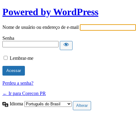
Powered by WordPress
Nome de usuário ou endereço de e-mail
Senha
Lembrar-me
Perdeu a senha?
← Ir para Corecon PR
Idioma