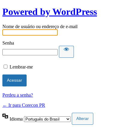
Powered by WordPress
Nome de usuário ou endereço de e-mail
Senha
Lembrar-me
Perdeu a senha?
← Ir para Corecon PR
Idioma