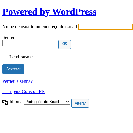
Powered by WordPress
Nome de usuário ou endereço de e-mail
Senha
Lembrar-me
Perdeu a senha?
← Ir para Corecon PR
Idioma