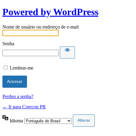
Powered by WordPress
Nome de usuário ou endereço de e-mail
Senha
Lembrar-me
Perdeu a senha?
← Ir para Corecon PR
Idioma