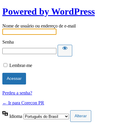
Powered by WordPress
Nome de usuário ou endereço de e-mail
Senha
Lembrar-me
Perdeu a senha?
← Ir para Corecon PR
Idioma