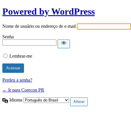
Powered by WordPress
Nome de usuário ou endereço de e-mail
Senha
Lembrar-me
Perdeu a senha?
← Ir para Corecon PR
Idioma