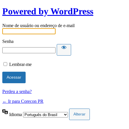
Powered by WordPress
Nome de usuário ou endereço de e-mail
Senha
Lembrar-me
Perdeu a senha?
← Ir para Corecon PR
Idioma