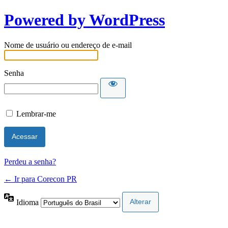
Powered by WordPress
Nome de usuário ou endereço de e-mail
Senha
Lembrar-me
Perdeu a senha?
← Ir para Corecon PR
Idioma