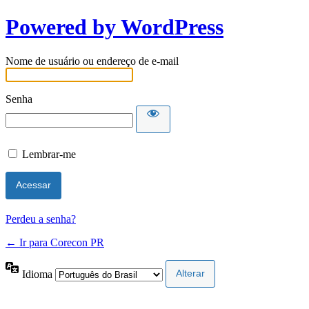
Powered by WordPress
Nome de usuário ou endereço de e-mail
Senha
Lembrar-me
Perdeu a senha?
← Ir para Corecon PR
Idioma