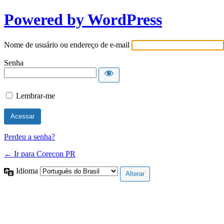
Powered by WordPress
Nome de usuário ou endereço de e-mail
Senha
Lembrar-me
Perdeu a senha?
← Ir para Corecon PR
Idioma