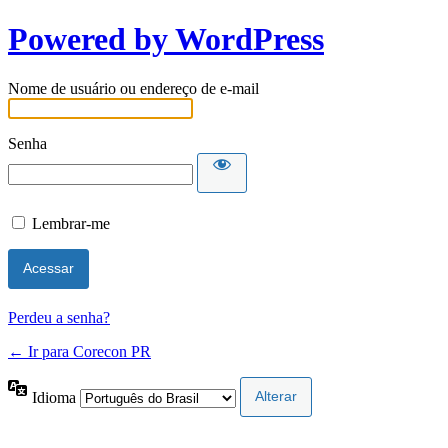
Powered by WordPress
Nome de usuário ou endereço de e-mail
Senha
Lembrar-me
Perdeu a senha?
← Ir para Corecon PR
Idioma