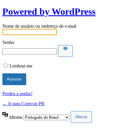
Powered by WordPress
Nome de usuário ou endereço de e-mail
Senha
Lembrar-me
Perdeu a senha?
← Ir para Corecon PR
Idioma