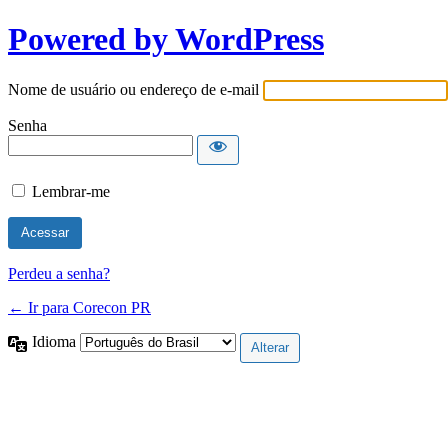
Powered by WordPress
Nome de usuário ou endereço de e-mail
Senha
Lembrar-me
Perdeu a senha?
← Ir para Corecon PR
Idioma