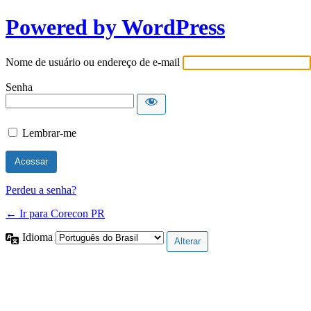
Powered by WordPress
Nome de usuário ou endereço de e-mail
Senha
Lembrar-me
Perdeu a senha?
← Ir para Corecon PR
Idioma