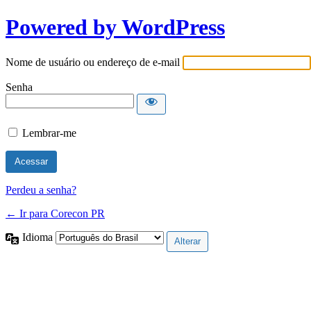
Powered by WordPress
Nome de usuário ou endereço de e-mail
Senha
Lembrar-me
Perdeu a senha?
← Ir para Corecon PR
Idioma