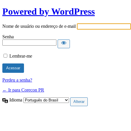
Powered by WordPress
Nome de usuário ou endereço de e-mail
Senha
Lembrar-me
Perdeu a senha?
← Ir para Corecon PR
Idioma