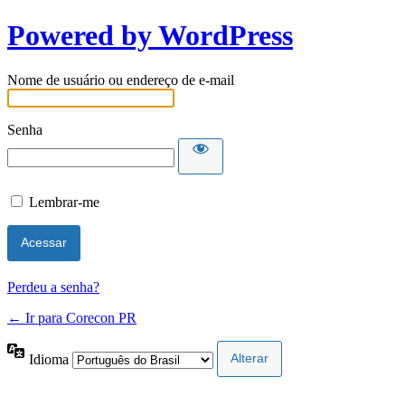
Powered by WordPress
Nome de usuário ou endereço de e-mail
Senha
Lembrar-me
Perdeu a senha?
← Ir para Corecon PR
Idioma