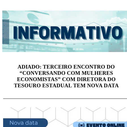
ADIADO: TERCEIRO ENCONTRO DO
“CONVERSANDO COM MULHERES
ECONOMISTAS” COM DIRETORA DO
TESOURO ESTADUAL TEM NOVA DATA