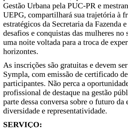
Gestão Urbana pela PUC-PR e mestra
UEPG, compartilhará sua trajetória à f
estratégicos da Secretaria da Fazenda e
desafios e conquistas das mulheres no
uma noite voltada para a troca de expe
horizontes.
As inscrições são gratuitas e devem ser
Sympla, com emissão de certificado de
participantes. Não perca a oportunida
profissional de destaque na gestão públ
parte dessa conversa sobre o futuro d
diversidade e representatividade.
SERVIÇO: