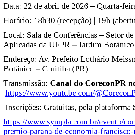
Data: 22 de abril de 2026 – Quarta-feir
Horário: 18h30 (recepção) | 19h (abertu
Local: Sala de Conferências – Setor de
Aplicadas da UFPR – Jardim Botânico
Endereço: Av. Prefeito Lothário Meissn
Botânico – Curitiba (PR)
Transmissão:
Canal do CoreconPR n
https://www.youtube.com/@CoreconP
Inscrições: Gratuitas, pela plataforma
https://www.sympla.com.br/evento/cor
premio-parana-de-economia-francisco