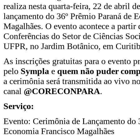
realiza nesta quarta-feira, 22 de abril 
lançamento do 36º Prêmio Paraná de 
Magalhães. O evento acontece a partir 
Conferências do Setor de Ciências Soci
UFPR, no Jardim Botânico, em Curitib
As inscrições gratuitas para o evento pr
pelo
Sympla
e
quem não puder compa
a cerimônia será transmitida ao vivo n
canal
@CORECONPARA
.
Serviço:
Evento: Cerimônia de Lançamento do 
Economia Francisco Magalhães