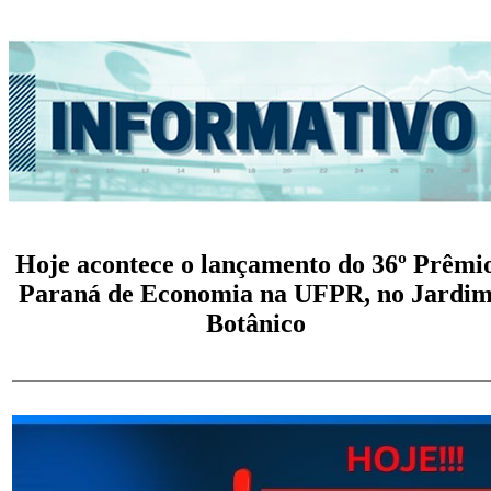
Hoje acontece o lançamento do 36º Prêmi
Paraná de Economia na UFPR, no Jardi
Botânico