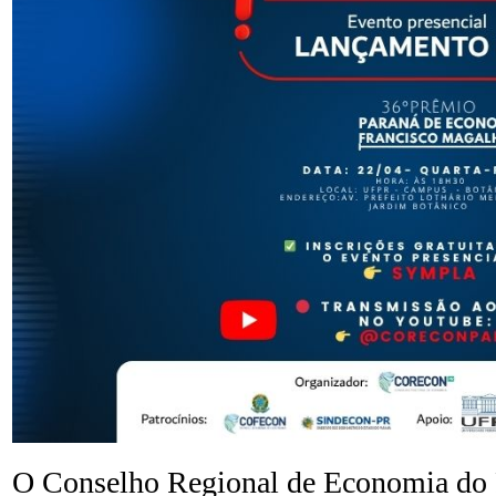
O Conselho Regional de Economia do