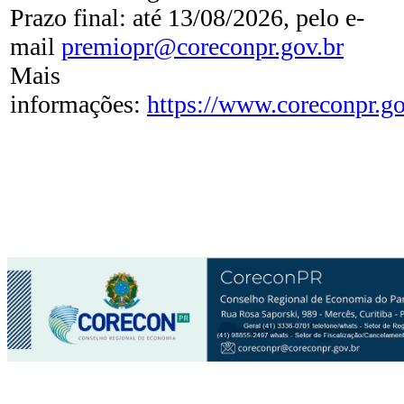
Prazo final: até 13/08/2026, pelo e-
mail
premiopr@coreconpr.gov.br
Mais
informações:
https://www.coreconpr.go