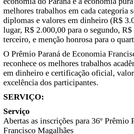
economia do Paraná e a economia pura 
melhores trabalhos em cada categoria 
diplomas e valores em dinheiro (R$ 3.
lugar, R$ 2.000,00 para o segundo, R$
terceiro, e menção honrosa para o quart
O Prêmio Paraná de Economia Francis
reconhece os melhores trabalhos acad
em dinheiro e certificação oficial, valo
excelência dos participantes.
SERVIÇO:
Serviço
Abertas as inscrições para 36º Prêmio
Francisco Magalhães