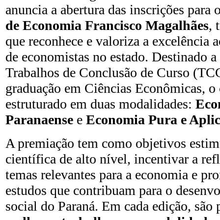
anuncia a abertura das inscrições para 
de Economia Francisco Magalhães
, 
que reconhece e valoriza a excelência
de economistas no estado. Destinado a
Trabalhos de Conclusão de Curso (TCC
graduação em Ciências Econômicas, o 
estruturado em duas modalidades:
Eco
Paranaense
e
Economia Pura e Apli
A premiação tem como objetivos estim
científica de alto nível, incentivar a re
temas relevantes para a economia e pr
estudos que contribuam para o desenv
social do Paraná. Em cada edição, são