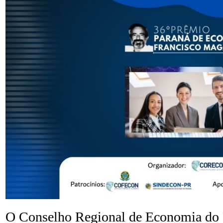
O Conselho Regional de Economia do