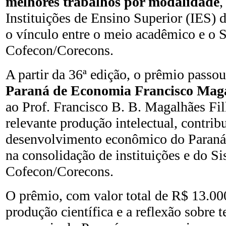
melhores trabalhos por modalidade
,
Instituições de Ensino Superior (IES) d
o vínculo entre o meio acadêmico e o 
Cofecon/Corecons.
A partir da 36ª edição, o prêmio passo
Paraná de Economia Francisco Mag
ao Prof. Francisco B. B. Magalhães Fil
relevante produção intelectual, contrib
desenvolvimento econômico do Paraná 
na consolidação de instituições e do S
Cofecon/Corecons.
O prêmio, com valor total de R$ 13.000
produção científica e a reflexão sobre 