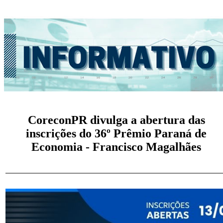
CoreconPR divulga a abertura das
inscrições do 36º Prêmio Paraná de
Economia - Francisco Magalhães