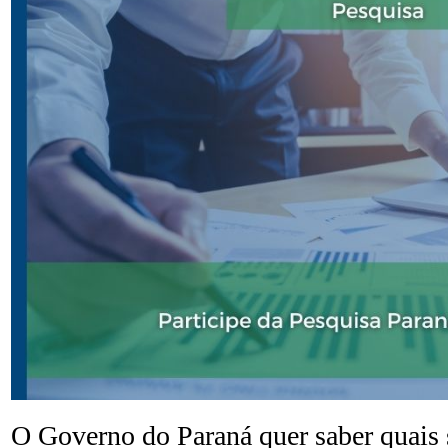
O Governo do Paraná quer saber quais 