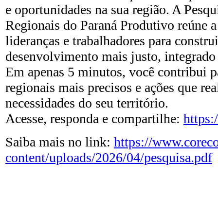
e oportunidades na sua região. A Pesqu
Regionais do Paraná Produtivo reúne a
lideranças e trabalhadores para constru
desenvolvimento mais justo, integrado 
Em apenas 5 minutos, você contribui p
regionais mais precisos e ações que re
necessidades do seu território.
Acesse, responda e compartilhe:
https:
Saiba mais no link:
https://www.coreco
content/uploads/2026/04/pesquisa.pdf