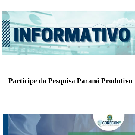
Participe da Pesquisa Paraná Produtivo