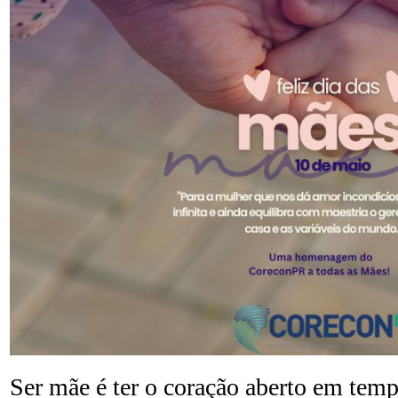
Ser mãe é ter o coração aberto em temp