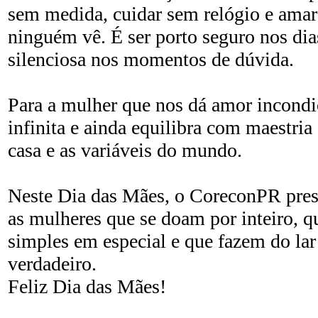
sem medida, cuidar sem relógio e am
ninguém vê. É ser porto seguro nos dia
silenciosa nos momentos de dúvida.
Para a mulher que nos dá amor incondic
infinita e ainda equilibra com maestri
casa e as variáveis do mundo.
Neste Dia das Mães, o CoreconPR pre
as mulheres que se doam por inteiro, 
simples em especial e que fazem do lar
verdadeiro.
Feliz Dia das Mães!