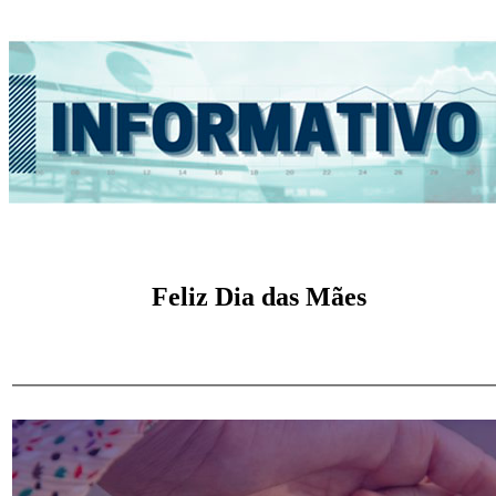
Feliz Dia das Mães