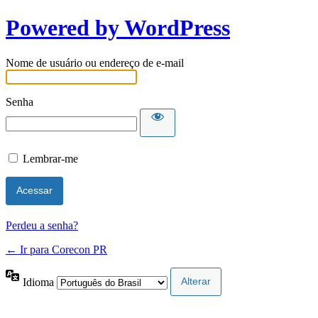
Powered by WordPress
Nome de usuário ou endereço de e-mail
Senha
Lembrar-me
Perdeu a senha?
← Ir para Corecon PR
Idioma