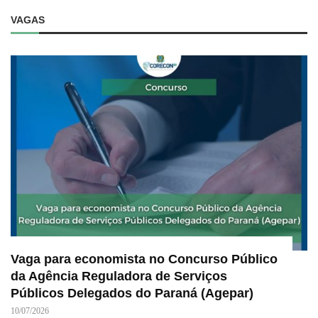
VAGAS
Vaga para economista no Concurso Público
da Agência Reguladora de Serviços
Públicos Delegados do Paraná (Agepar)
10/07/2026