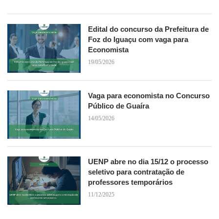
Edital do concurso da Prefeitura de
Foz do Iguaçu com vaga para
Economista
19/05/2026
Vaga para economista no Concurso
Público de Guaíra
14/05/2026
UENP abre no dia 15/12 o processo
seletivo para contratação de
professores temporários
11/12/2025