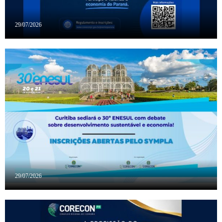
29/07/2026
29/07/2026