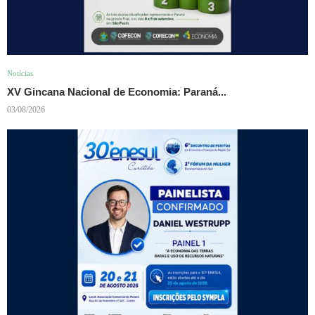
Notícias
XV Gincana Nacional de Economia: Paraná...
03/08/2026