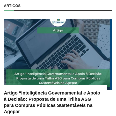
ARTIGOS
Artigo “Inteligência Governamental e Apoio
à Decisão: Proposta de uma Trilha ASG
para Compras Públicas Sustentáveis na
Agepar