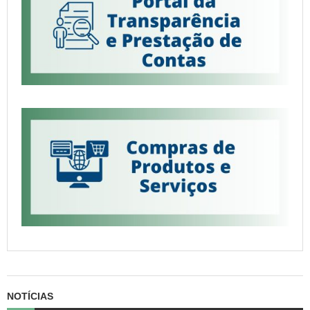
NOTÍCIAS