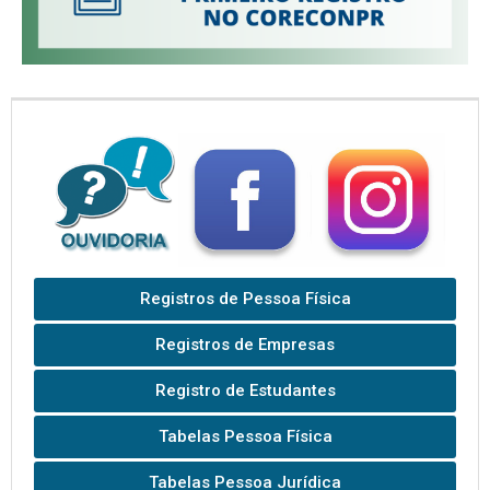
Registros de Pessoa Física
Registros de Empresas
Registro de Estudantes
Tabelas Pessoa Física
Tabelas Pessoa Jurídica