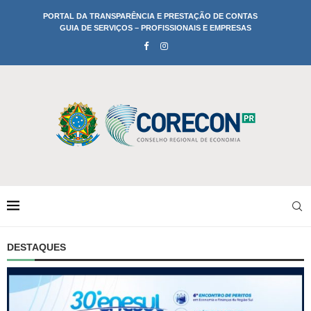
PORTAL DA TRANSPARÊNCIA E PRESTAÇÃO DE CONTAS
GUIA DE SERVIÇOS – PROFISSIONAIS E EMPRESAS
DESTAQUES