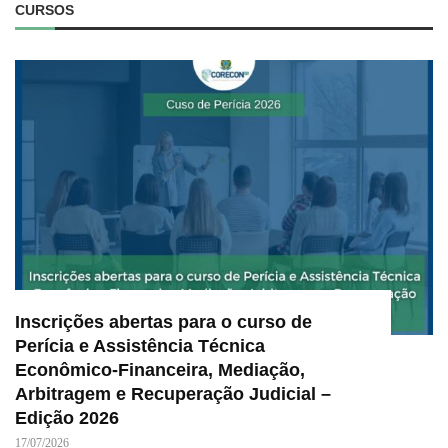
CURSOS
Inscrições abertas para o curso de
Perícia e Assistência Técnica
Econômico-Financeira, Mediação,
Arbitragem e Recuperação Judicial –
Edição 2026
17/07/2026