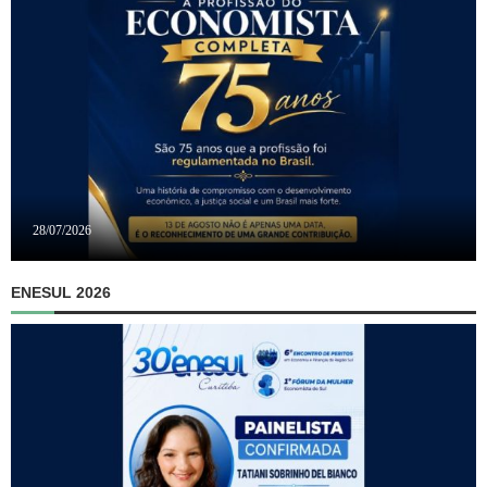
28/07/2026
ENESUL 2026