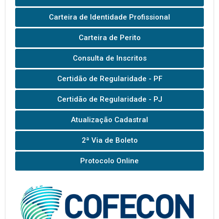
Carteira de Identidade Profissional
Carteira de Perito
Consulta de Inscritos
Certidão de Regularidade - PF
Certidão de Regularidade - PJ
Atualização Cadastral
2ª Via de Boleto
Protocolo Online