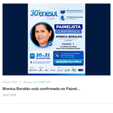
Enesul 2026
Notícias do CORECON
Monica Beraldo está confirmada no Painel...
30/07/2026