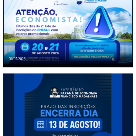
30/07/2026