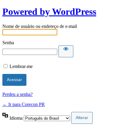
Powered by WordPress
Nome de usuário ou endereço de e-mail
Senha
Lembrar-me
Perdeu a senha?
← Ir para Corecon PR
Idioma