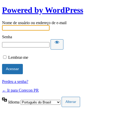
Powered by WordPress
Nome de usuário ou endereço de e-mail
Senha
Lembrar-me
Perdeu a senha?
← Ir para Corecon PR
Idioma