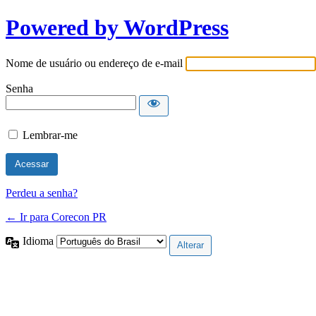
Powered by WordPress
Nome de usuário ou endereço de e-mail
Senha
Lembrar-me
Perdeu a senha?
← Ir para Corecon PR
Idioma