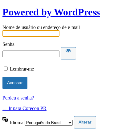
Powered by WordPress
Nome de usuário ou endereço de e-mail
Senha
Lembrar-me
Perdeu a senha?
← Ir para Corecon PR
Idioma