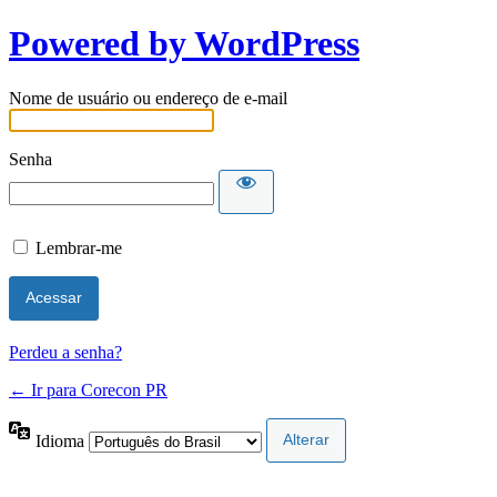
Powered by WordPress
Nome de usuário ou endereço de e-mail
Senha
Lembrar-me
Perdeu a senha?
← Ir para Corecon PR
Idioma