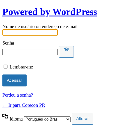
Powered by WordPress
Nome de usuário ou endereço de e-mail
Senha
Lembrar-me
Perdeu a senha?
← Ir para Corecon PR
Idioma