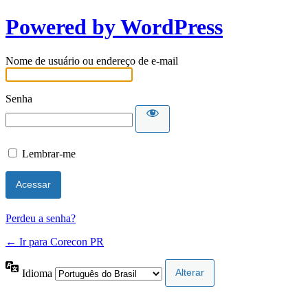
Powered by WordPress
Nome de usuário ou endereço de e-mail
Senha
Lembrar-me
Perdeu a senha?
← Ir para Corecon PR
Idioma