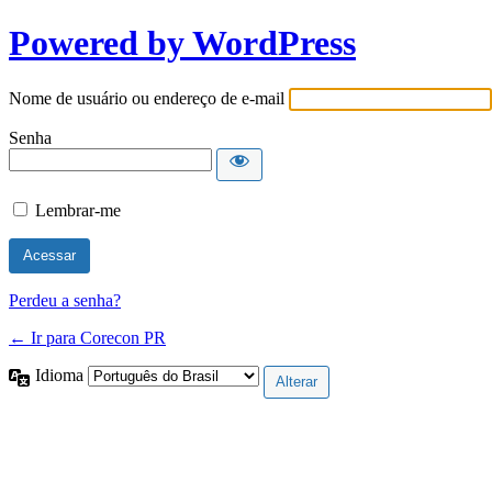
Powered by WordPress
Nome de usuário ou endereço de e-mail
Senha
Lembrar-me
Perdeu a senha?
← Ir para Corecon PR
Idioma