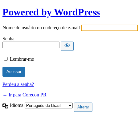
Powered by WordPress
Nome de usuário ou endereço de e-mail
Senha
Lembrar-me
Perdeu a senha?
← Ir para Corecon PR
Idioma