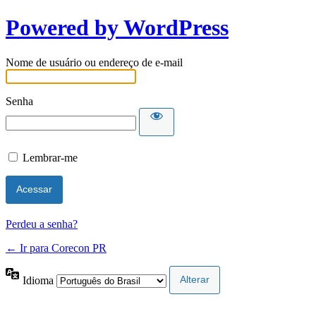
Powered by WordPress
Nome de usuário ou endereço de e-mail
Senha
Lembrar-me
Perdeu a senha?
← Ir para Corecon PR
Idioma