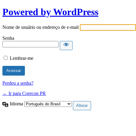
Powered by WordPress
Nome de usuário ou endereço de e-mail
Senha
Lembrar-me
Perdeu a senha?
← Ir para Corecon PR
Idioma