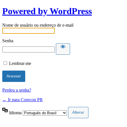
Powered by WordPress
Nome de usuário ou endereço de e-mail
Senha
Lembrar-me
Perdeu a senha?
← Ir para Corecon PR
Idioma