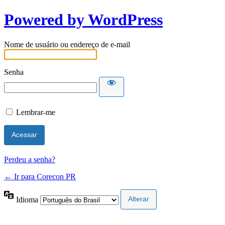
Powered by WordPress
Nome de usuário ou endereço de e-mail
Senha
Lembrar-me
Perdeu a senha?
← Ir para Corecon PR
Idioma