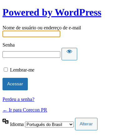
Powered by WordPress
Nome de usuário ou endereço de e-mail
Senha
Lembrar-me
Perdeu a senha?
← Ir para Corecon PR
Idioma