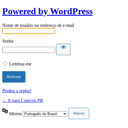
Powered by WordPress
Nome de usuário ou endereço de e-mail
Senha
Lembrar-me
Perdeu a senha?
← Ir para Corecon PR
Idioma