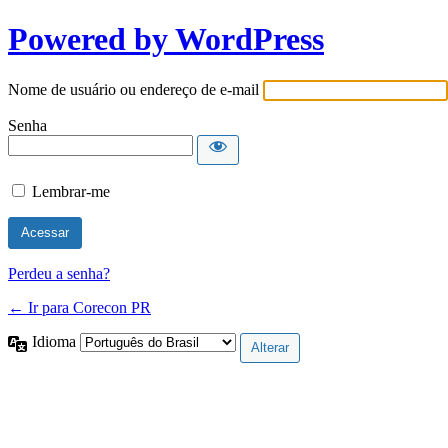
Powered by WordPress
Nome de usuário ou endereço de e-mail
Senha
Lembrar-me
Perdeu a senha?
← Ir para Corecon PR
Idioma