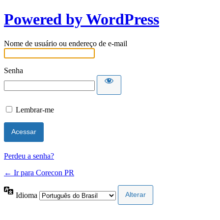
Powered by WordPress
Nome de usuário ou endereço de e-mail
Senha
Lembrar-me
Perdeu a senha?
← Ir para Corecon PR
Idioma