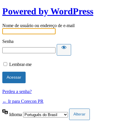
Powered by WordPress
Nome de usuário ou endereço de e-mail
Senha
Lembrar-me
Perdeu a senha?
← Ir para Corecon PR
Idioma