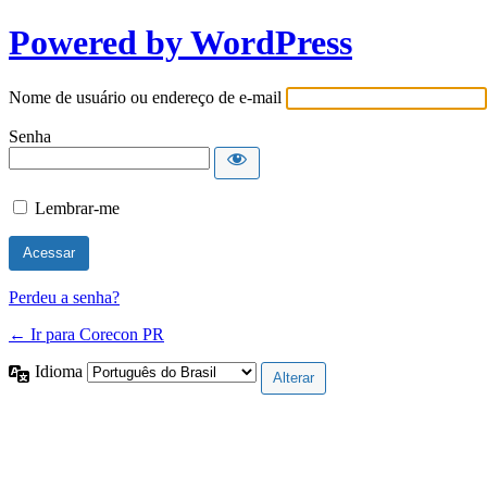
Powered by WordPress
Nome de usuário ou endereço de e-mail
Senha
Lembrar-me
Perdeu a senha?
← Ir para Corecon PR
Idioma