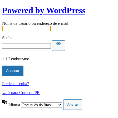
Powered by WordPress
Nome de usuário ou endereço de e-mail
Senha
Lembrar-me
Perdeu a senha?
← Ir para Corecon PR
Idioma