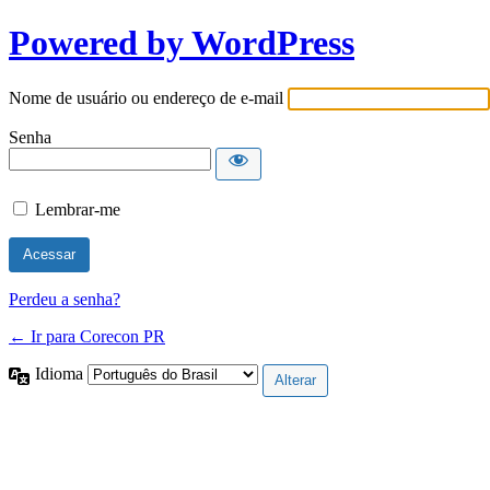
Powered by WordPress
Nome de usuário ou endereço de e-mail
Senha
Lembrar-me
Perdeu a senha?
← Ir para Corecon PR
Idioma