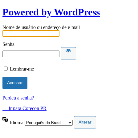
Powered by WordPress
Nome de usuário ou endereço de e-mail
Senha
Lembrar-me
Perdeu a senha?
← Ir para Corecon PR
Idioma